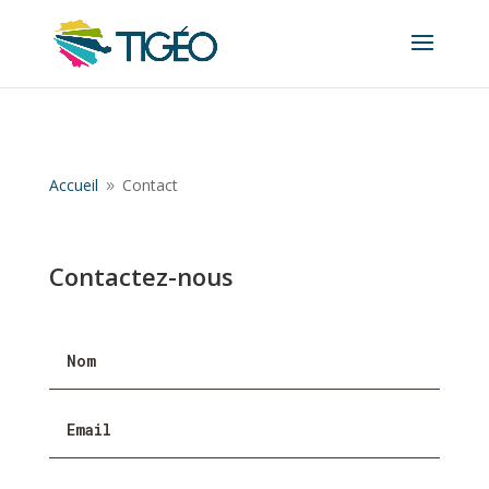
Panneau de gestion des cookies
Accueil
Contact
9
Contactez-nous