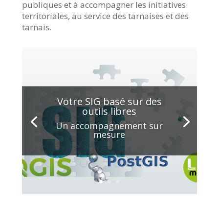
publiques et à accompagner les initiatives
territoriales, au service des tarnaises et des
tarnais.
Votre SIG basé sur des
outils libres
Un accompagnement sur
mesure