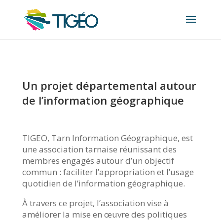
Panneau de gestion des cookies
Un projet départemental autour
de l’information géographique
TIGEO, Tarn Information Géographique, est
une association tarnaise réunissant des
membres engagés autour d’un objectif
commun : faciliter l’appropriation et l’usage
quotidien de l’information géographique.
À travers ce projet, l’association vise à
améliorer la mise en œuvre des politiques